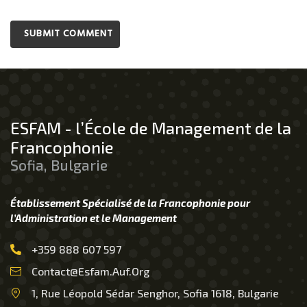
ESFAM - l’École de Management de la
Francophonie
Sofia, Bulgarie
Établissement Spécialisé de la Francophonie pour
l’Administration et le Management
+359 888 607 597
Contact@esfam.auf.org
1, Rue Léopold Sédar Senghor, Sofia 1618, Bulgarie