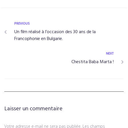
PREVIOUS
Un film réalisé à l’occasion des 30 ans de la
Francophonie en Bulgarie.
NEXT
Chestita Baba Marta !
Laisser un commentaire
Votre adresse e-mail ne sera pas publiée.
Les champs