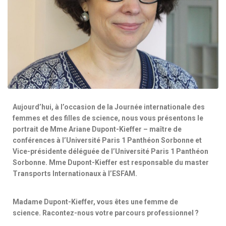
Aujourd’hui, à l’occasion de la Journée internationale des
femmes et des filles de science, nous vous présentons le
portrait de Mme Ariane Dupont-Kieffer – maître de
conférences à l’Université Paris 1 Panthéon Sorbonne et
Vice-présidente déléguée de l’Université Paris 1 Panthéon
Sorbonne. Mme Dupont-Kieffer est responsable du master
Transports Internationaux à l’ESFAM.
Madame Dupont-Kieffer, vous êtes une femme de
science. Racontez-nous votre parcours professionnel ?