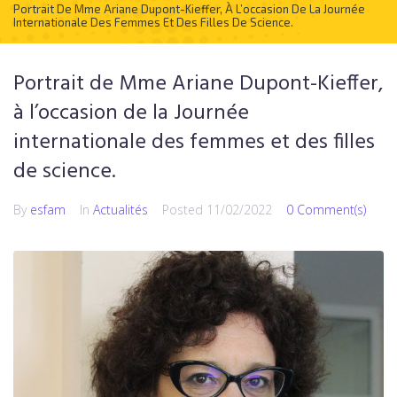
Portrait De Mme Ariane Dupont-Kieffer, À L’occasion De La Journée
Internationale Des Femmes Et Des Filles De Science.
Portrait de Mme Ariane Dupont-Kieffer,
à l’occasion de la Journée
internationale des femmes et des filles
de science.
By
esfam
In
Actualités
Posted
11/02/2022
0 Comment(s)