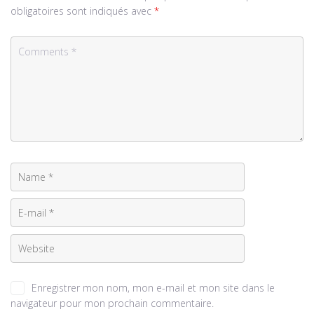
obligatoires sont indiqués avec
*
Enregistrer mon nom, mon e-mail et mon site dans le
navigateur pour mon prochain commentaire.