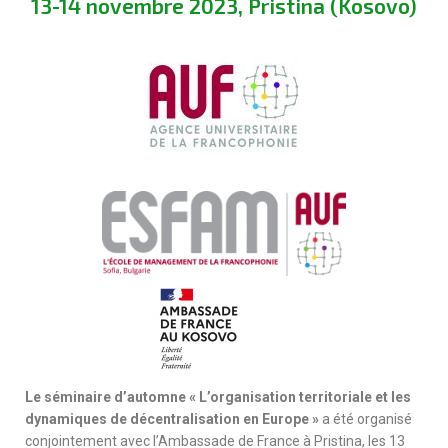
13-14 novembre 2023, Pristina (Kosovo)
Le séminaire d’automne « L’organisation territoriale et les
dynamiques de décentralisation en Europe »
a été
organisé
conjointement avec l’Ambassade de France à Pristina, les 13