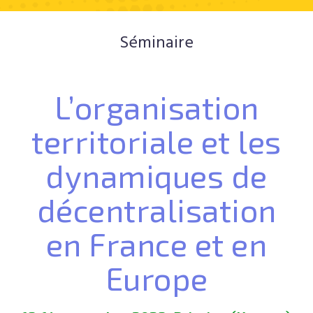
Séminaire
L’organisation
territoriale et les
dynamiques de
décentralisation
en France et en
Europe