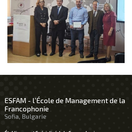
ESFAM - l’École de Management de la
Francophonie
Sofia, Bulgarie