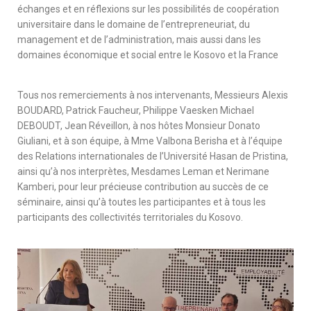
échanges et en réflexions sur les possibilités de coopération
universitaire dans le domaine de l’entrepreneuriat, du
management et de l’administration, mais aussi dans les
domaines économique et social entre le Kosovo et la France
Tous nos remerciements à nos intervenants, Messieurs Alexis
BOUDARD, Patrick Faucheur, Philippe Vaesken Michael
DEBOUDT, Jean Réveillon, à nos hôtes Monsieur Donato
Giuliani, et à son équipe, à Mme Valbona Berisha et à l’équipe
des Relations internationales de l’Université Hasan de Pristina,
ainsi qu’à nos interprètes, Mesdames Leman et Nerimane
Kamberi, pour leur précieuse contribution au succès de ce
séminaire, ainsi qu’à toutes les participantes et à tous les
participants des collectivités territoriales du Kosovo.