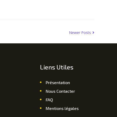
Newer Posts
Liens Utiles
Présentation
Nous Contacter
FAQ
Mentions légales