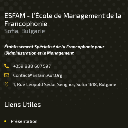
ESFAM - l’École de Management de la
Francophonie
Sofia, Bulgarie
Établissement Spécialisé de la Francophonie pour
l’Administration et le Management
+359 888 607 597
Contact@esfam.auf.org
1, Rue Léopold Sédar Senghor, Sofia 1618, Bulgarie
Liens Utiles
Présentation