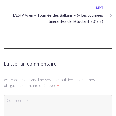
NEXT
L’ESFAM en « Tournée des Balkans » (« Les Journées
itinérantes de l’étudiant 2017 »)
Laisser un commentaire
Votre adresse e-mail ne sera pas publiée.
Les champs
obligatoires sont indiqués avec
*