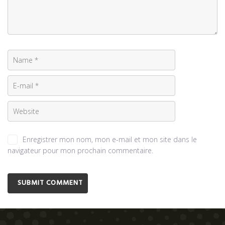
Enregistrer mon nom, mon e-mail et mon site dans le
navigateur pour mon prochain commentaire.