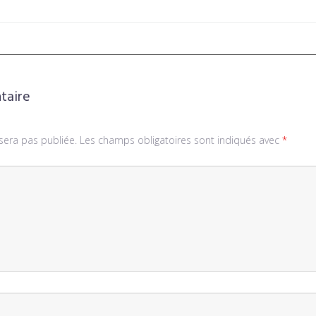
taire
sera pas publiée.
Les champs obligatoires sont indiqués avec
*