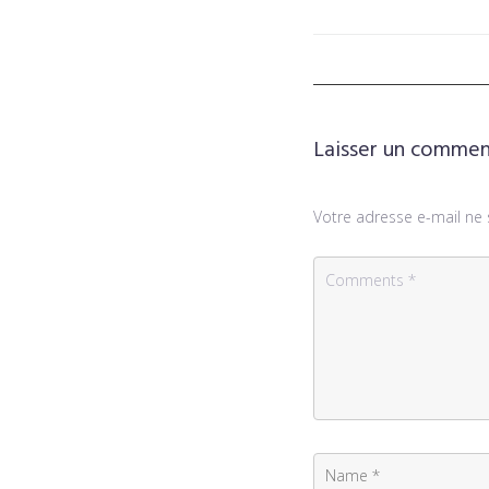
Laisser un commen
Votre adresse e-mail ne 