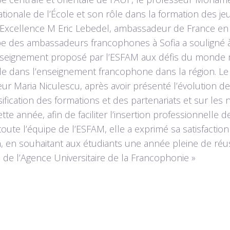
ationale de l’École et son rôle dans la formation des j
Excellence M Eric Lebedel, ambassadeur de France en 
e des ambassadeurs francophones à Sofia a souligné 
enseignement proposé par l’ESFAM aux défis du monde 
le dans l’enseignement francophone dans la région. Le
ur Maria Niculescu, après avoir présenté l’évolution de 
rsification des formations et des partenariats et sur les
tte année, afin de faciliter l’insertion professionnelle
oute l’équipe de l’ESFAM, elle a exprimé sa satisfaction 
 en souhaitant aux étudiants une année pleine de réus
e de l’Agence Universitaire de la Francophonie »