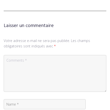
Laisser un commentaire
Votre adresse e-mail ne sera pas publiée.
Les champs
obligatoires sont indiqués avec
*