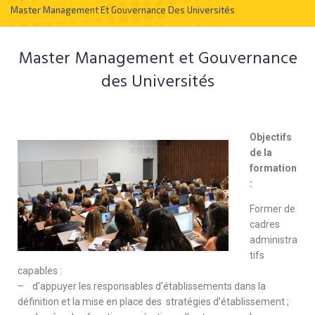
Master Management Et Gouvernance Des Universités
Master Management et Gouvernance
des Universités
Objectifs
de la
formation
:
Former de
cadres
administra
tifs
capables :
– d’appuyer les responsables d’établissements dans la
définition et la mise en place des stratégies d’établissement ;