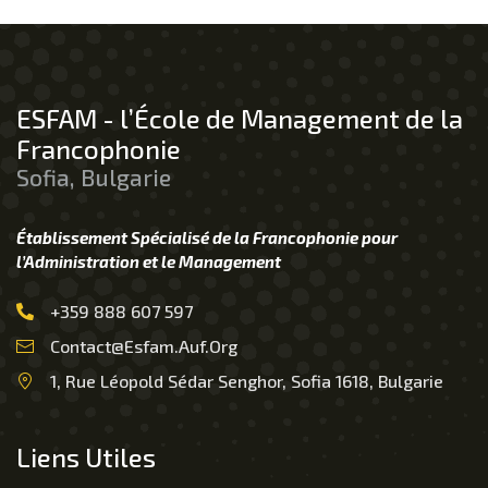
ESFAM - l’École de Management de la
Francophonie
Sofia, Bulgarie
Établissement Spécialisé de la Francophonie pour
l’Administration et le Management
+359 888 607 597
Contact@esfam.auf.org
1, Rue Léopold Sédar Senghor, Sofia 1618, Bulgarie
Liens Utiles