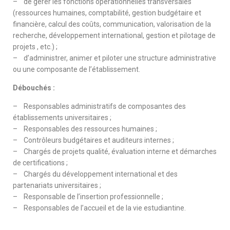
– de gérer les fonctions opérationnelles transversales
(ressources humaines, comptabilité, gestion budgétaire et
financière, calcul des coûts, communication, valorisation de la
recherche, développement international, gestion et pilotage de
projets , etc.) ;
– d’administrer, animer et piloter une structure administrative
ou une composante de l’établissement.
Débouchés :
– Responsables administratifs de composantes des
établissements universitaires ;
– Responsables des ressources humaines ;
– Contrôleurs budgétaires et auditeurs internes ;
– Chargés de projets qualité, évaluation interne et démarches
de certifications ;
– Chargés du développement international et des
partenariats universitaires ;
– Responsable de l’insertion professionnelle ;
– Responsables de l’accueil et de la vie estudiantine.