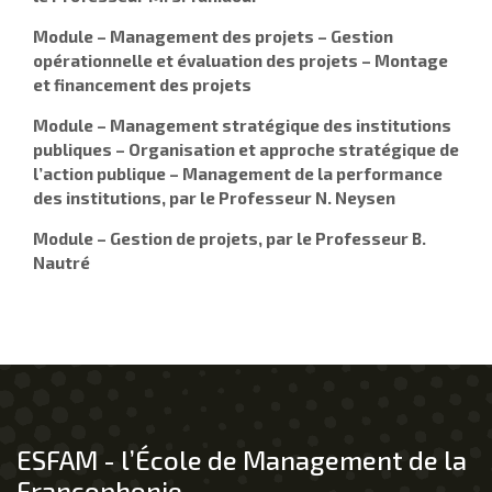
Module –
Management des projets – Gestion
opérationnelle et évaluation des projets – Montage
et financement des projets
Module –
Management stratégique des institutions
publiques – Organisation et approche stratégique de
l’action publique – Management de la performance
des institutions, par le Professeur N. Neysen
Module – Gestion de projets, par le Professeur B.
Nautré
ESFAM - l’École de Management de la
Francophonie