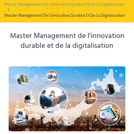
Master Management De L’innovation Durable Et De La Digitalisation
\
Master Мanagement De L’innovation Durable Et De La Digitalisation
Master Мanagement de l’innovation
durable et de la digitalisation