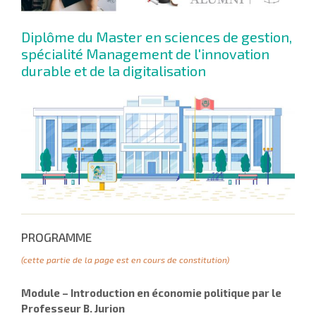
Diplôme du Master en sciences de gestion,
spécialité Management de l'innovation
durable et de la digitalisation
PROGRAMME
(cette partie de la page est en cours de constitution)
Module – Introduction en économie politique par le
Professeur B. Jurion