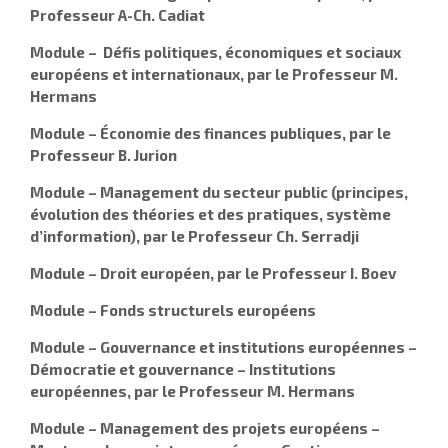
Professeur A-Ch. Cadiat
Module –
Défis politiques, économiques et sociaux
européens et internationaux, par le Professeur M.
Hermans
Module –
Économie des finances publiques, par le
Professeur B. Jurion
Module –
Management du secteur public (principes,
évolution des théories et des pratiques, système
d’information), par le Professeur Ch. Serradji
Module –
Droit européen, par le Professeur I. Boev
Module –
Fonds structurels européens
Module –
Gouvernance et institutions européennes –
Démocratie et gouvernance – Institutions
européennes, par le Professeur M. Hermans
Module –
Management des projets européens –