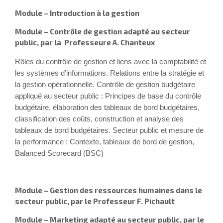
Module – Introduction à la gestion
Module –
Contrôle de gestion adapté au secteur
public, par la Professeure A. Chanteux
Rôles du contrôle de gestion et liens avec la comptabilité et
les systèmes d’informations.
Relations entre la stratégie et
la gestion opérationnelle.
Contrôle
de gestion budgétaire
appliqué au secteur public : Principes de base du contrôle
budgétaire, élaboration des
tableaux de bord budgétaires,
classification des coûts, construction et analyse des
tableaux de bord budgétaires
. Secteur public et mesure de
la pe
rformance : Contexte, tableaux de bord de gestion,
Balanced Scorecard (BSC)
Module –
Gestion des ressources humaines dans le
secteur public, par le Professeur F. Pichault
Module
–
Marketing adapté au secteur public, par le