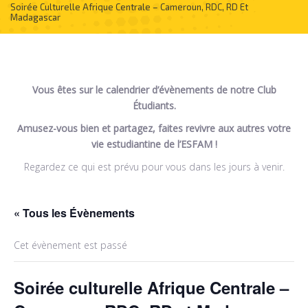
Soirée Culturelle Afrique Centrale – Cameroun, RDC, RD Et
Madagascar
Vous êtes sur le calendrier d’évènements de notre Club
É
tudiants.
Amusez-vous bien et partagez, faites revivre aux autres votre
vie estudiantine de l’ESFAM !
Regardez ce qui est prévu pour vous dans les jours à venir.
« Tous les Évènements
Cet évènement est passé
Soirée culturelle Afrique Centrale –