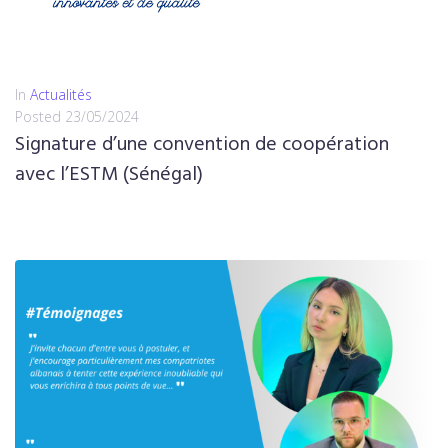
In
Actualités
Posted
23/05/2024
Signature d’une convention de coopération
avec l’ESTM (Sénégal)