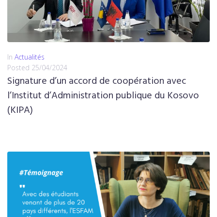
In
Actualités
Posted
25/04/2024
Signature d’un accord de coopération avec
l’Institut d’Administration publique du Kosovo
(KIPA)