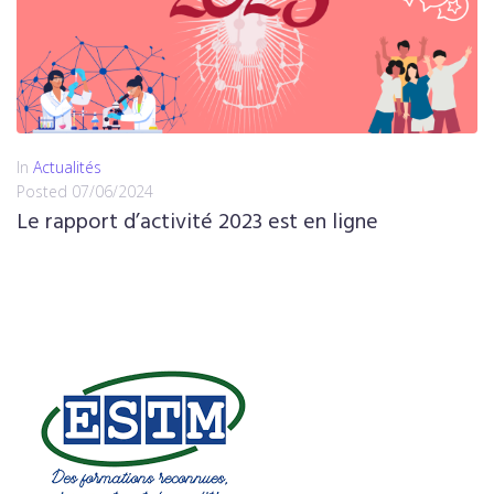
In
Actualités
Posted
07/06/2024
Le rapport d’activité 2023 est en ligne