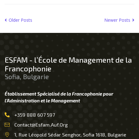
Older Posts
Newer Posts
ESFAM - l’École de Management de la
Francophonie
Sofia, Bulgarie
Établissement Spécialisé de la Francophonie pour
l’Administration et le Management
+359 888 607 597
Contact@esfam.auf.org
1, Rue Léopold Sédar Senghor, Sofia 1618, Bulgarie