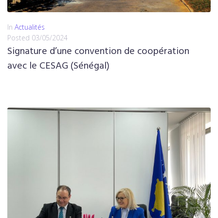
In
Actualités
Posted
03/05/2024
Signature d’une convention de coopération
avec le CESAG (Sénégal)