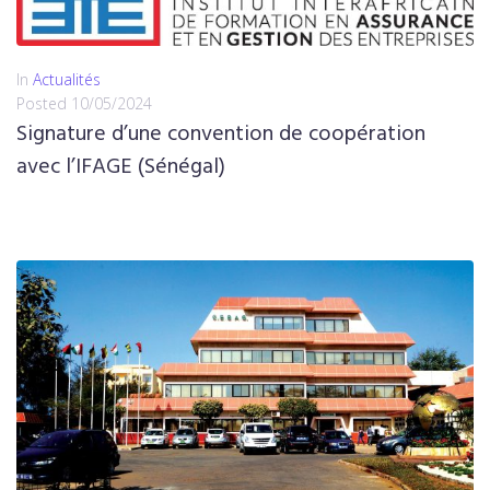
In
Actualités
Posted
10/05/2024
Signature d’une convention de coopération
avec l’IFAGE (Sénégal)