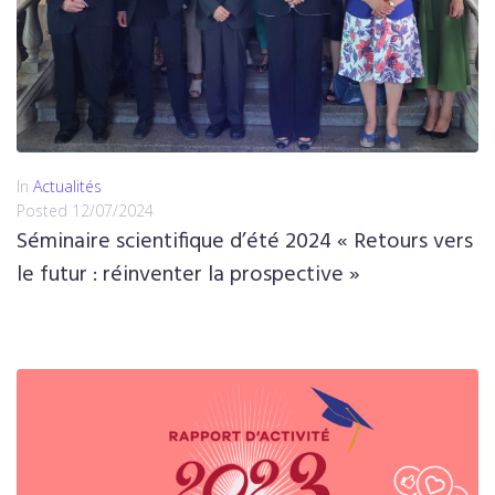
In
Actualités
Posted
12/07/2024
Séminaire scientifique d’été 2024 « Retours vers
le futur : réinventer la prospective »