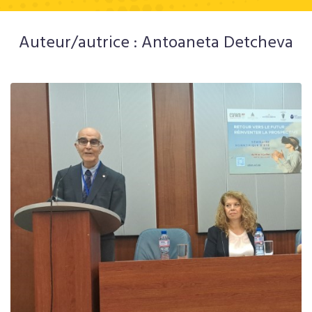
Auteur/autrice :
Antoaneta Detcheva