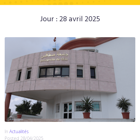
Jour :
28 avril 2025
In
Actualités
Posted
28/04/2025