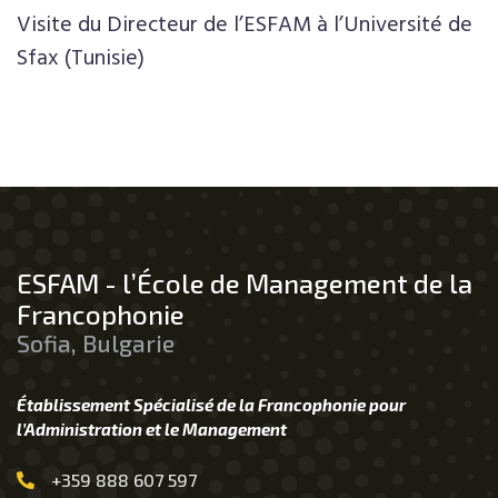
Visite du Directeur de l’ESFAM à l’Université de
Sfax (Tunisie)
ESFAM - l’École de Management de la
Francophonie
Sofia, Bulgarie
Établissement Spécialisé de la Francophonie pour
l’Administration et le Management
+359 888 607 597