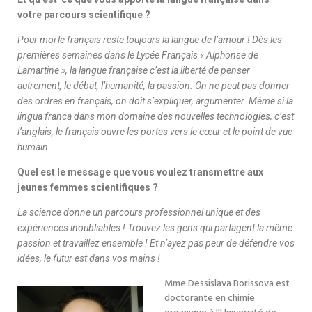
votre parcours scientifique ?
Pour moi le français reste toujours la langue de l’amour ! Dès les
premières semaines dans le Lycée Français « Alphonse de
Lamartine », la langue française c’est la liberté de penser
autrement, le débat, l’humanité, la passion. On ne peut pas donner
des ordres en français, on doit s’expliquer, argumenter. Même si la
lingua franca dans mon domaine des nouvelles technologies, c’est
l’anglais, le français ouvre les portes vers le cœur et le point de vue
humain.
Quel est le message que vous voulez transmettre aux
jeunes femmes scientifiques ?
La science donne un parcours professionnel unique et des
expériences inoubliables ! Trouvez les gens qui partagent la même
passion et travaillez ensemble ! Et n’ayez pas peur de défendre vos
idées, le futur est dans vos mains !
Mme Dessislava Borissova est
doctorante en chimie