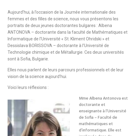
Aujourd’hui, à l’occasion de la Journée internationale des
femmes et des filles de science, nous vous présentons les
portraits de deux jeunes doctorantes bulgares : Albena
ANTONOVA – doctorante dans la faculté de Mathématiques et
Informatique de l’Université « St. Kliment Ohridski » et
Dessislava BORISSOVA – doctorante à l’Université de
Technologie chimique et de Métallurgie. Ces deux universités
sont à Sofia, Bulgarie.
Elles nous parlent de leurs parcours professionnels et de leur
vision de la science aujourd’hui.
Voici leurs réflexions :
Mme Albena Antonova est
doctorante et
enseignante à l’Université
de Sofia – Faculté de
mathématiques et
d’informatique.
Elle est