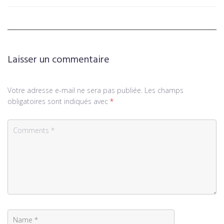
Laisser un commentaire
Votre adresse e-mail ne sera pas publiée.
Les champs
obligatoires sont indiqués avec
*